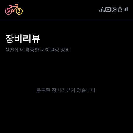
장비리뷰
실전에서 검증한 사이클링 장비
등록된 장비리뷰가 없습니다.