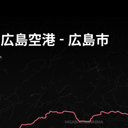
 広島空港 - 広島市
h