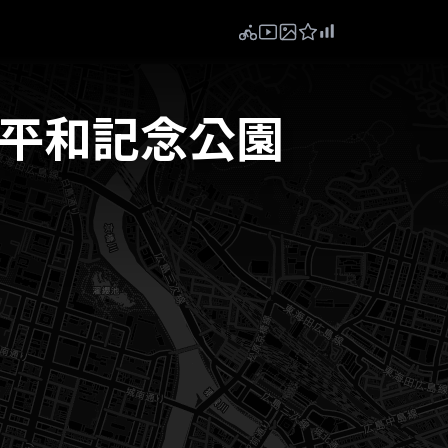
+平和記念公園