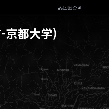
市-京都大学)