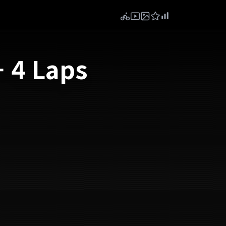
- 4 Laps