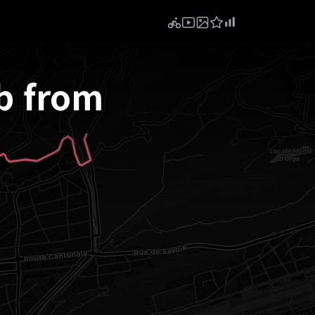
mb from